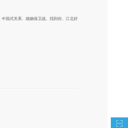
、中国式关系、婚姻保卫战、找到你、江北好