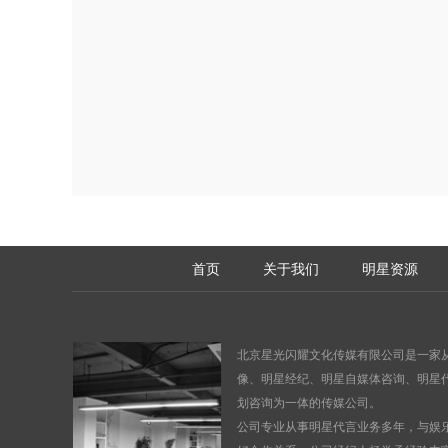
首页
关于我们
明星资源
北京星光闪耀文化传媒有限公司是一家
像
、
明星经纪、明星自媒体咨询、明星
划咨询为一体的传媒公司。
公司专业从事明星代言业务多年，与娱