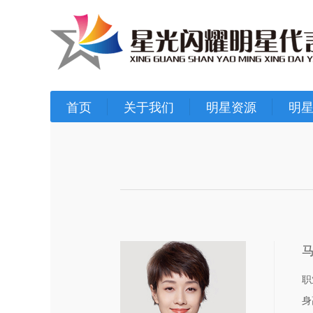
首页
关于我们
明星资源
明
职
身