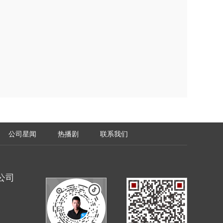
公司星闻
热播剧
联系我们
公司