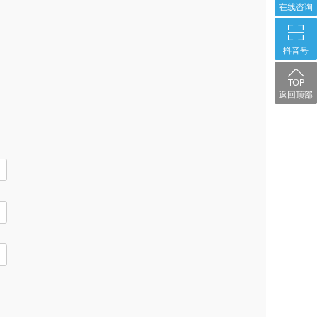
在线咨询
抖音号
返回顶部