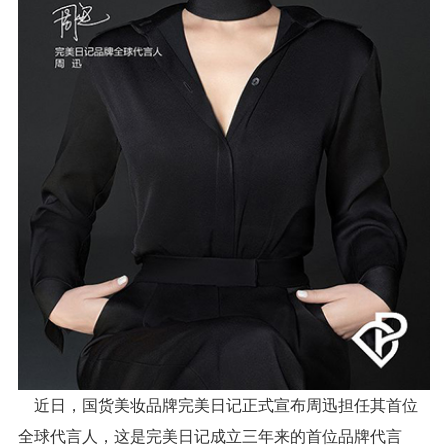
近日，国货美妆品牌完美日记正式宣布周迅担任其首位
全球代言人，这是完美日记成立三年来的首位品牌代言