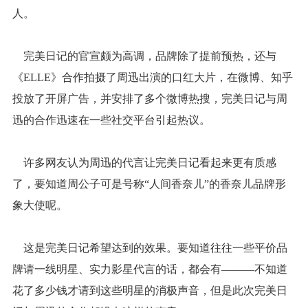
人。
完美日记的官宣颇为高调，品牌除了提前预热，还与
《ELLE》合作拍摄了周迅出演的口红大片，在微博、知乎
投放了开屏广告，并安排了多个微博热搜，完美日记与周
迅的合作迅速在一些社交平台引起热议。
许多网友认为周迅的代言让完美日记看起来更有质感
了，要知道周公子可是号称“人间香奈儿”的香奈儿品牌形
象大使呢。
这是完美日记希望达到的效果。要知道往往一些平价品
牌请一线明星、实力影星代言的话，都会有———不知道
花了多少钱才请到这些明星的消极声音，但是此次完美日