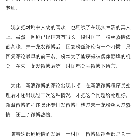
老师。
观众把对剧中人物的喜欢，也延续了在现实生活的真人
上。虽然，网剧已经结束有很长一段时间了，粉丝热情依
然高涨。朱一龙发微博后，回复粉丝评论有一个习惯，只
回复评论最早的前三名。粉丝为了能获得被偶像翻牌的机
会，在朱一龙发微博后第一时间都会去微博下留言。
为此，新浪微博的评论出现卡顿，在新浪微博程序员处
理后才还出现过三次这种情况，才把这个问题给处理好。
新浪微博的程序员还专门发微博吐槽过朱一龙粉丝太过热
情，还上了微博热搜。
随着这部剧剧情的发展，一时间，微博话题全部是关于