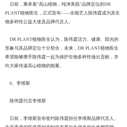
日前，秉承着“高山植物，纯净美肌”品牌定位的DR
PLANT植物医生，正式宣布——全能艺人陈伟霆成为其生
物多样性公益大使及品牌代言人。
DR PLANT植物医生认为，陈伟霆活力、健康、阳光的
形象与其品牌定位十分契合，未来，DR PLANT植物医生
希望能够携手陈伟霆一起为保护生物多样性做出贡献，并
向大家传递高山植物的能量。
6、李维斯
陈伟霆代言李维斯
日前，李维斯宣布签约陈伟霆担任李维斯品牌代言人。