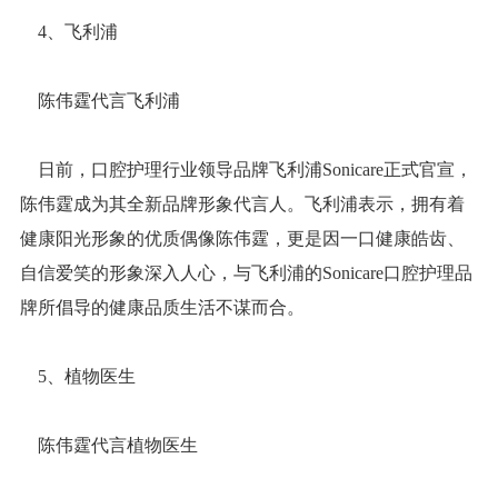
4、飞利浦
陈伟霆代言飞利浦
日前，口腔护理行业领导品牌飞利浦Sonicare正式官宣，
陈伟霆成为其全新品牌形象代言人。飞利浦表示，拥有着
健康阳光形象的优质偶像陈伟霆，更是因一口健康皓齿、
自信爱笑的形象深入人心，与飞利浦的Sonicare口腔护理品
牌所倡导的健康品质生活不谋而合。
5、植物医生
陈伟霆代言植物医生