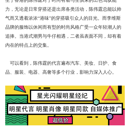
生于香港的陈伟霆对于时尚有着与生俱来的出色驾驭能
力，无论是日常穿搭还是出席各类活动，陈伟霆总能以帅
气而又透着浓浓“港味”的穿搭吸引众人的目光。而李维斯
品牌的服饰以休闲而有型的时尚风格广受一众年轻潮人的
追捧。当港式潮男与牛仔相遇，二者虽表面不同，却有着
内在的特点上的交集。
可以看到，陈伟霆的代言遍布汽车、美妆、日护、食
品、服装、电器、高奢等多个行业，影响力深入人心。