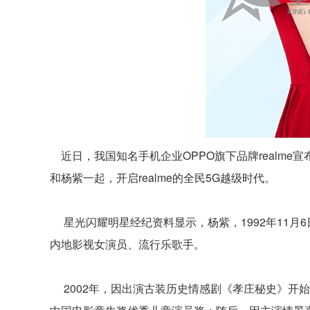
近日，我国知名手机企业OPPO旗下品牌realme宣
和杨紫一起，开启realme的全民5G越级时代。
星光闪耀明星经纪资料显示，杨紫，1992年11月6
内地影视女演员、流行乐歌手。
2002年，因出演古装历史情感剧《孝庄秘史》开始